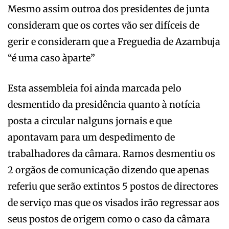
Mesmo assim outroa dos presidentes de junta
consideram que os cortes vão ser difíceis de
gerir e consideram que a Freguedia de Azambuja
“é uma caso àparte”
Esta assembleia foi ainda marcada pelo
desmentido da presidência quanto à notícia
posta a circular nalguns jornais e que
apontavam para um despedimento de
trabalhadores da câmara. Ramos desmentiu os
2 orgãos de comunicação dizendo que apenas
referiu que serão extintos 5 postos de directores
de serviço mas que os visados irão regressar aos
seus postos de origem como o caso da câmara