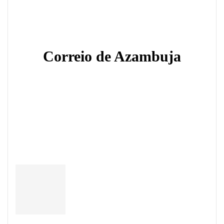
Correio de Azambuja