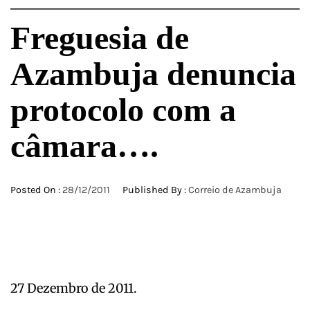
Freguesia de
Azambuja denuncia
protocolo com a
câmara….
Posted On :
28/12/2011
Published By :
Correio de Azambuja
27 Dezembro de 2011.