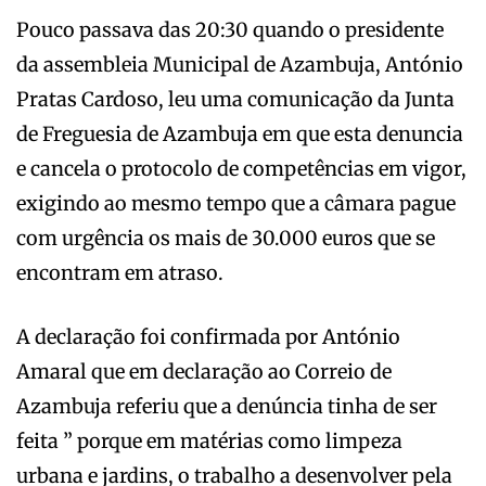
Pouco passava das 20:30 quando o presidente
da assembleia Municipal de Azambuja, António
Pratas Cardoso, leu uma comunicação da Junta
de Freguesia de Azambuja em que esta denuncia
e cancela o protocolo de competências em vigor,
exigindo ao mesmo tempo que a câmara pague
com urgência os mais de 30.000 euros que se
encontram em atraso.
A declaração foi confirmada por António
Amaral que em declaração ao Correio de
Azambuja referiu que a denúncia tinha de ser
feita ” porque em matérias como limpeza
urbana e jardins, o trabalho a desenvolver pela