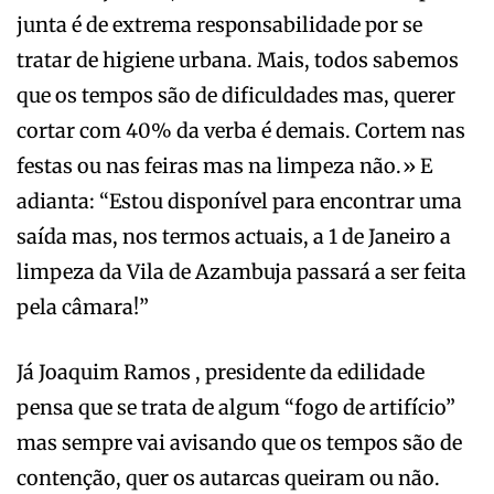
junta é de extrema responsabilidade por se
tratar de higiene urbana. Mais, todos sabemos
que os tempos são de dificuldades mas, querer
cortar com 40% da verba é demais. Cortem nas
festas ou nas feiras mas na limpeza não.» E
adianta: “Estou disponível para encontrar uma
saída mas, nos termos actuais, a 1 de Janeiro a
limpeza da Vila de Azambuja passará a ser feita
pela câmara!”
Já Joaquim Ramos , presidente da edilidade
pensa que se trata de algum “fogo de artifício”
mas sempre vai avisando que os tempos são de
contenção, quer os autarcas queiram ou não.