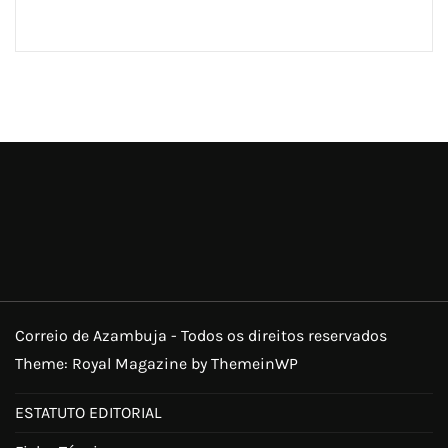
Correio de Azambuja - Todos os direitos reservados
Theme: Royal Magazine by
ThemeinWP
ESTATUTO EDITORIAL