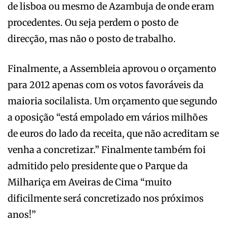
de lisboa ou mesmo de Azambuja de onde eram
procedentes. Ou seja perdem o posto de
direcção, mas não o posto de trabalho.
Finalmente, a Assembleia aprovou o orçamento
para 2012 apenas com os votos favoráveis da
maioria socilalista. Um orçamento que segundo
a oposição “está empolado em vários milhões
de euros do lado da receita, que não acreditam se
venha a concretizar.” Finalmente também foi
admitido pelo presidente que o Parque da
Milhariça em Aveiras de Cima “muito
dificilmente será concretizado nos próximos
anos!”