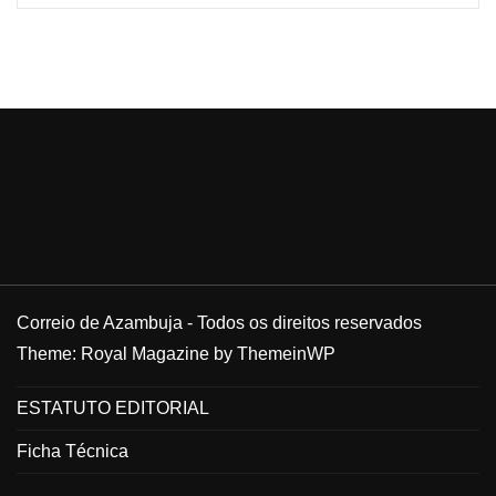
Correio de Azambuja - Todos os direitos reservados
Theme: Royal Magazine by
ThemeinWP
ESTATUTO EDITORIAL
Ficha Técnica