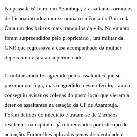
Na passada 6ª feira, em Azambuja, 2 assaltantes oriundos
de Lisboa introduziram-se numa residência do Bairro da
Ónia um dos bairros mais tranquilos da vila. No entanto
foram surpreendidos pelo proprietário , um militar da
GNR que regressava a casa acompanhado da mulher
depois uma visita ao supermercado.
O militar ainda foi agredido pelos assaltantes que se
puseram em fuga, mas o agredido mesmo ferido, ainda
conseguiu avisar os colegas do posto local que vieram a
deter os assaltantes na estação da CP de Azambuja.
Foram detidos de imediato e tratam-se de 2 irmãos
residentes na capital e já referenciados por este tipo de
actuação. Foram-lhes aplicadas penas de identidade e