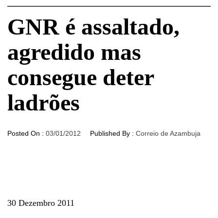
GNR é assaltado,
agredido mas
consegue deter
ladrões
Posted On :
03/01/2012
Published By :
Correio de Azambuja
30 Dezembro 2011