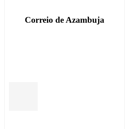
Correio de Azambuja