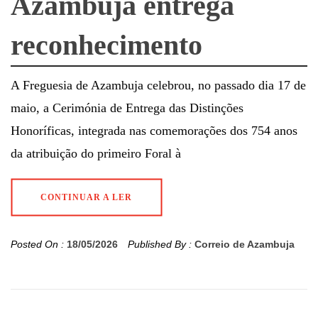
Azambuja entrega
reconhecimento
A Freguesia de Azambuja celebrou, no passado dia 17 de
maio, a Cerimónia de Entrega das Distinções
Honoríficas, integrada nas comemorações dos 754 anos
da atribuição do primeiro Foral à
CONTINUAR A LER
Posted On :
18/05/2026
Published By :
Correio de Azambuja