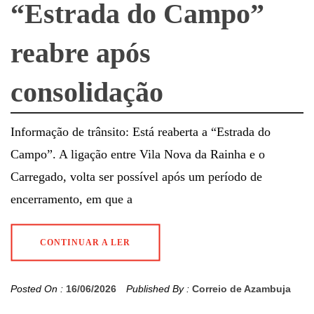
“Estrada do Campo”
reabre após
consolidação
Informação de trânsito: Está reaberta a “Estrada do
Campo”. A ligação entre Vila Nova da Rainha e o
Carregado, volta ser possível após um período de
encerramento, em que a
CONTINUAR A LER
Posted On :
16/06/2026
Published By :
Correio de Azambuja