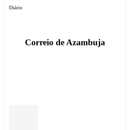
Diário
Correio de Azambuja