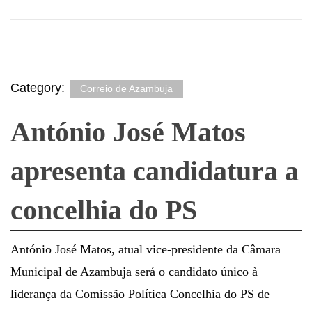
Category:
Correio de Azambuja
António José Matos
apresenta candidatura a
concelhia do PS
António José Matos, atual vice-presidente da Câmara
Municipal de Azambuja será o candidato único à
liderança da Comissão Política Concelhia do PS de