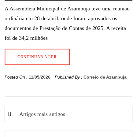
A Assembleia Municipal de Azambuja teve uma reunião
ordinária em 28 de abril, onde foram aprovados os
documentos de Prestação de Contas de 2025. A receita
foi de 34,2 milhões
CONTINUAR A LER
Posted On :
11/05/2026
Published By :
Correio de Azambuja
Navegação
Artigos mais antigos
de
artigos