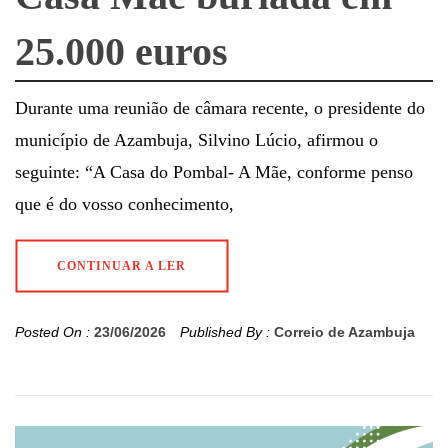
25.000 euros
Durante uma reunião de câmara recente, o presidente do
município de Azambuja, Silvino Lúcio, afirmou o
seguinte: “A Casa do Pombal- A Mãe, conforme penso
que é do vosso conhecimento,
CONTINUAR A LER
Posted On :
23/06/2026
Published By :
Correio de Azambuja