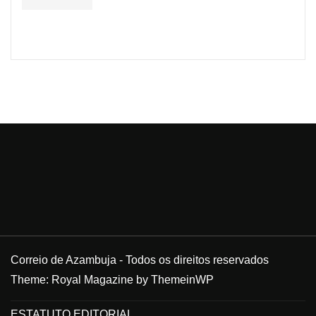
Correio de Azambuja - Todos os direitos reservados
Theme: Royal Magazine by
ThemeinWP
ESTATUTO EDITORIAL