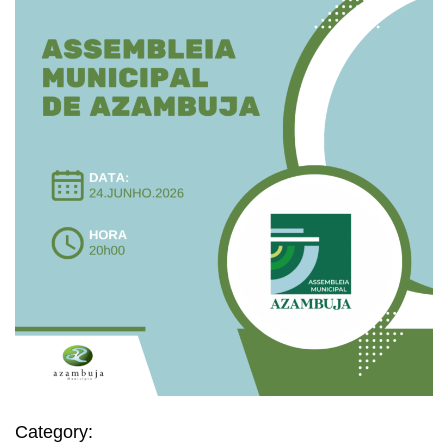
Category: