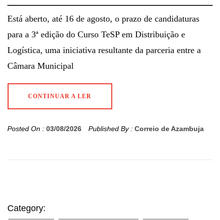
Está aberto, até 16 de agosto, o prazo de candidaturas
para a 3ª edição do Curso TeSP em Distribuição e
Logística, uma iniciativa resultante da parceria entre a
Câmara Municipal
CONTINUAR A LER
Posted On :
03/08/2026
Published By :
Correio de Azambuja
Category: