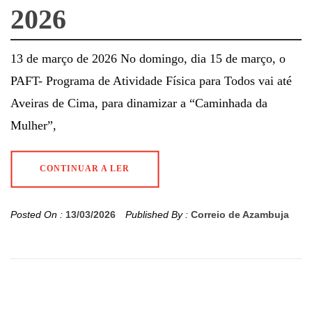
2026
13 de março de 2026 No domingo, dia 15 de março, o
PAFT- Programa de Atividade Física para Todos vai até
Aveiras de Cima, para dinamizar a “Caminhada da
Mulher”,
CONTINUAR A LER
Posted On :
13/03/2026
Published By :
Correio de Azambuja