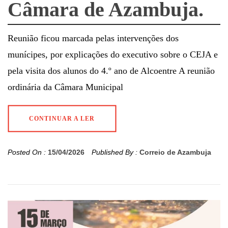
Câmara de Azambuja.
Reunião ficou marcada pelas intervenções dos
munícipes, por explicações do executivo sobre o CEJA e
pela visita dos alunos do 4.º ano de Alcoentre A reunião
ordinária da Câmara Municipal
CONTINUAR A LER
Posted On :
15/04/2026
Published By :
Correio de Azambuja