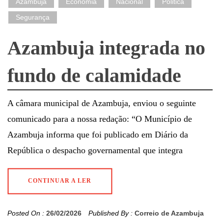
Azambuja
Economia
Nacional
Politica
Segurança
Azambuja integrada no
fundo de calamidade
A câmara municipal de Azambuja, enviou o seguinte
comunicado para a nossa redação: “O Município de
Azambuja informa que foi publicado em Diário da
República o despacho governamental que integra
CONTINUAR A LER
Posted On :
26/02/2026
Published By :
Correio de Azambuja