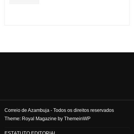
Correio de Azambuja - Todos os direitos reservados
Theme: Royal Magazine by
ThemeinWP
ESTATUTO EDITORIAL