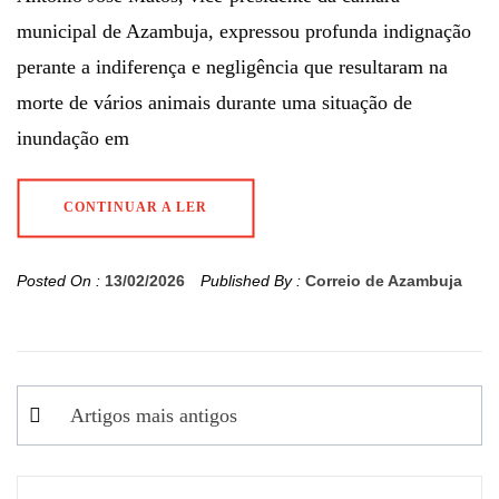
municipal de Azambuja, expressou profunda indignação
perante a indiferença e negligência que resultaram na
morte de vários animais durante uma situação de
inundação em
CONTINUAR A LER
Posted On :
13/02/2026
Published By :
Correio de Azambuja
Navegação
Artigos mais antigos
de
artigos