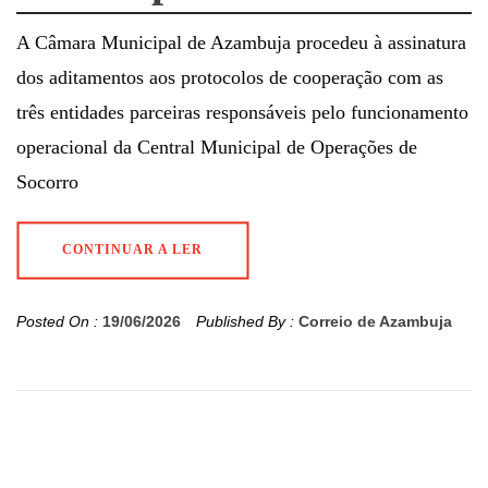
A Câmara Municipal de Azambuja procedeu à assinatura
dos aditamentos aos protocolos de cooperação com as
três entidades parceiras responsáveis pelo funcionamento
operacional da Central Municipal de Operações de
Socorro
CONTINUAR A LER
Posted On :
19/06/2026
Published By :
Correio de Azambuja