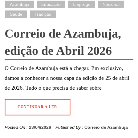
Azambuja
Educação
Emprego
Nacional
Saúde
Tradição
Correio de Azambuja,
edição de Abril 2026
O Correio de Azambuja está a chegar. Em exclusivo,
damos a conhecer a nossa capa da edição de 25 de abril
de 2026. Tudo o que precisa de saber sobre
CONTINUAR A LER
Posted On :
23/04/2026
Published By :
Correio de Azambuja