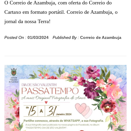
O Correio de Azambuja, com oferta do Correio do
Cartaxo em formato portátil. Correio de Azambuja, o
jornal da nossa Terra!
Posted On :
01/03/2024
Published By :
Correio de Azambuja