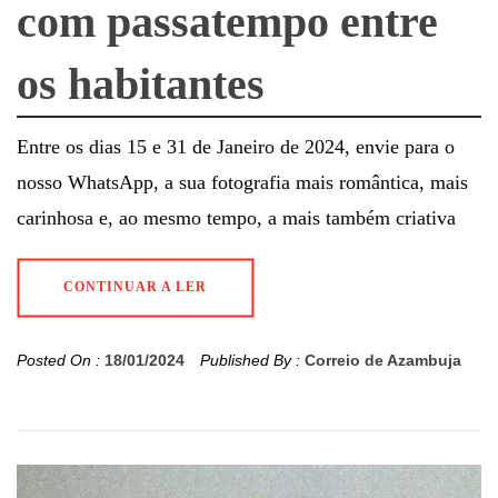
com passatempo entre
os habitantes
Entre os dias 15 e 31 de Janeiro de 2024, envie para o
nosso WhatsApp, a sua fotografia mais romântica, mais
carinhosa e, ao mesmo tempo, a mais também criativa
CONTINUAR A LER
Posted On :
18/01/2024
Published By :
Correio de Azambuja