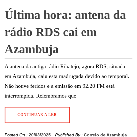
Última hora: antena da
rádio RDS cai em
Azambuja
A antena da antiga rádio Ribatejo, agora RDS, situada
em Azambuja, caiu esta madrugada devido ao temporal.
Não houve feridos e a emissão em 92.20 FM está
interrompida. Relembramos que
CONTINUAR A LER
Posted On :
20/03/2025
Published By :
Correio de Azambuja