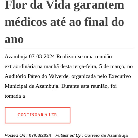
Flor da Vida garantem
médicos até ao final do
ano
Azambuja 07-03-2024 Realizou-se uma reunião
extraordinária na manhã desta terça-feira, 5 de março, no
Auditório Páteo do Valverde, organizada pelo Executivo
Municipal de Azambuja. Durante esta reunião, foi
tomada a
CONTINUAR A LER
Posted On :
07/03/2024
Published By :
Correio de Azambuja