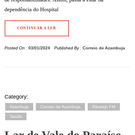
dependência do Hospital
CONTINUAR A LER
Posted On :
03/01/2024
Published By :
Correio de Azambuja
Category:
Azambuja
Correio de Azambuja
Ribatejo FM
Saúde