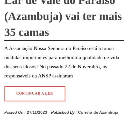
Lar de Vale do Paraíso
(Azambuja) vai ter mais
35 camas
A Associação Nossa Senhora do Paraíso está a tomar
medidas importantes para melhorar a qualidade de vida
dos seus idosos! No passado 22 de Novembro, os
responsáveis da ANSP assinaram
CONTINUAR A LER
Posted On :
27/11/2023
Published By :
Correio de Azambuja