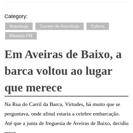
Category:
Azambuja
Correio de Azambuja
Cultura
Ribatejo FM
Em Aveiras de Baixo, a
barca voltou ao lugar
que merece
Na Rua do Carril da Barca, Virtudes, há muito que se
perguntava, onde afinal estaria a celebre embarcação.
Até que a junta de freguesia de Aveiras de Baixo, decidiu
repor