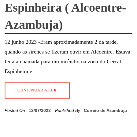
Espinheira ( Alcoentre-
Azambuja)
12 junho 2023 -Eram aproximadamente 2 da tarde,
quando as sirenes se fizeram ouvir em Alcoentre. Estava
feita a chamada para um incêndio na zona do Cercal –
Espinheira e
CONTINUAR A LER
Posted On :
12/07/2023
Published By :
Correio de Azambuja