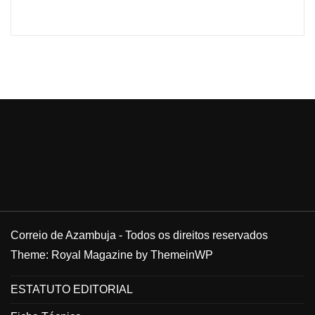
Correio de Azambuja - Todos os direitos reservados
Theme: Royal Magazine by
ThemeinWP
ESTATUTO EDITORIAL