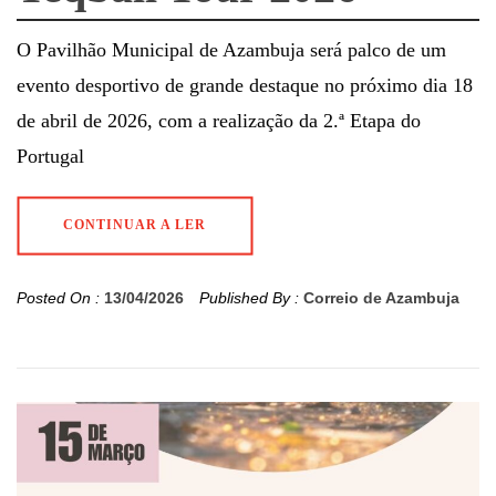
O Pavilhão Municipal de Azambuja será palco de um
evento desportivo de grande destaque no próximo dia 18
de abril de 2026, com a realização da 2.ª Etapa do
Portugal
CONTINUAR A LER
Posted On :
13/04/2026
Published By :
Correio de Azambuja