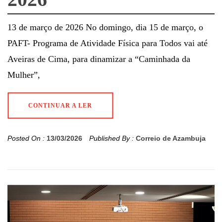
13 de março de 2026 No domingo, dia 15 de março, o
PAFT- Programa de Atividade Física para Todos vai até
Aveiras de Cima, para dinamizar a “Caminhada da
Mulher”,
CONTINUAR A LER
Posted On :
13/03/2026
Published By :
Correio de Azambuja