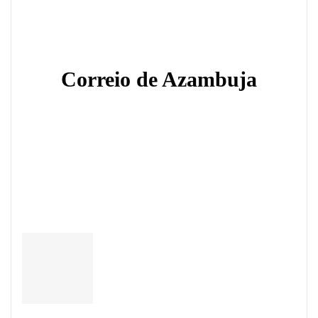
Correio de Azambuja