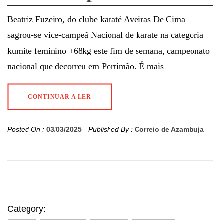
Beatriz Fuzeiro, do clube karaté Aveiras De Cima
sagrou-se vice-campeã Nacional de karate na categoria
kumite feminino +68kg este fim de semana, campeonato
nacional que decorreu em Portimão. É mais
CONTINUAR A LER
Posted On :
03/03/2025
Published By :
Correio de Azambuja
Category: