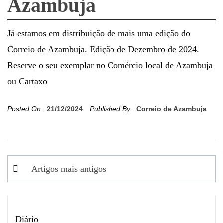
Azambuja
Já estamos em distribuição de mais uma edição do
Correio de Azambuja. Edição de Dezembro de 2024.
Reserve o seu exemplar no Comércio local de Azambuja
ou Cartaxo
Posted On :
21/12/2024
Published By :
Correio de Azambuja
Navegação
Artigos mais antigos
de
artigos
Diário