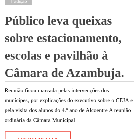
Tradição
Público leva queixas
sobre estacionamento,
escolas e pavilhão à
Câmara de Azambuja.
Reunião ficou marcada pelas intervenções dos
munícipes, por explicações do executivo sobre o CEJA e
pela visita dos alunos do 4.º ano de Alcoentre A reunião
ordinária da Câmara Municipal