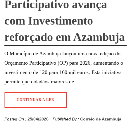
Participativo avança
com Investimento
reforçado em Azambuja
O Município de Azambuja lançou uma nova edição do
Orçamento Participativo (OP) para 2026, aumentando o
investimento de 120 para 160 mil euros. Esta iniciativa
permite que cidadãos maiores de
CONTINUAR A LER
Posted On :
25/04/2026
Published By :
Correio de Azambuja