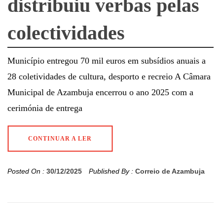
distribuiu verbas pelas
colectividades
Município entregou 70 mil euros em subsídios anuais a
28 coletividades de cultura, desporto e recreio A Câmara
Municipal de Azambuja encerrou o ano 2025 com a
cerimónia de entrega
CONTINUAR A LER
Posted On :
30/12/2025
Published By :
Correio de Azambuja