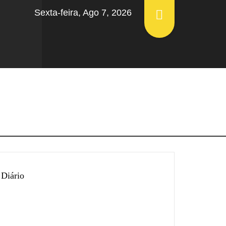
Sexta-feira, Ago 7, 2026
AMBUJA
Diário