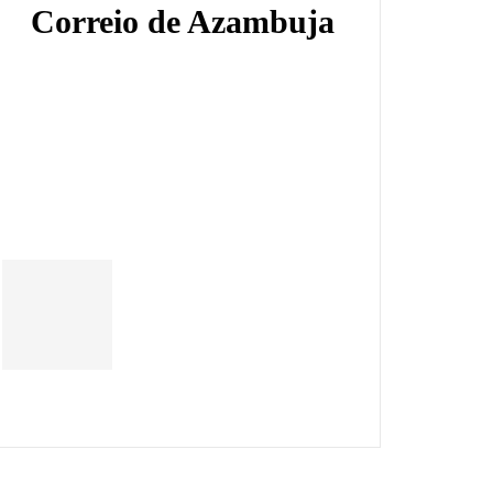
Correio de Azambuja