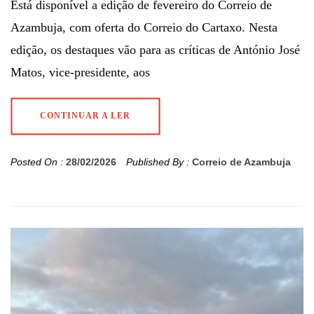
Está disponível a edição de fevereiro do Correio de
Azambuja, com oferta do Correio do Cartaxo. Nesta
edição, os destaques vão para as críticas de António José
Matos, vice-presidente, aos
CONTINUAR A LER
Posted On :
28/02/2026
Published By :
Correio de Azambuja