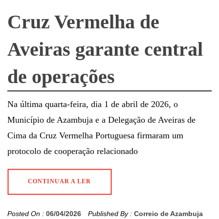
Cruz Vermelha de
Aveiras garante central
de operações
Na última quarta-feira, dia 1 de abril de 2026, o
Município de Azambuja e a Delegação de Aveiras de
Cima da Cruz Vermelha Portuguesa firmaram um
protocolo de cooperação relacionado
CONTINUAR A LER
Posted On :
06/04/2026
Published By :
Correio de Azambuja