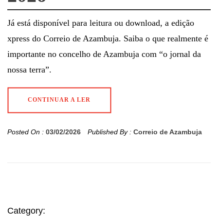
Já está disponível para leitura ou download, a edição
xpress do Correio de Azambuja. Saiba o que realmente é
importante no concelho de Azambuja com “o jornal da
nossa terra”.
CONTINUAR A LER
Posted On :
03/02/2026
Published By :
Correio de Azambuja
Category: