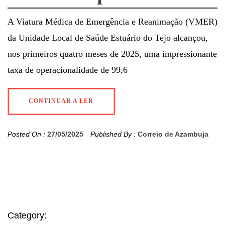
A Viatura Médica de Emergência e Reanimação (VMER)
da Unidade Local de Saúde Estuário do Tejo alcançou,
nos primeiros quatro meses de 2025, uma impressionante
taxa de operacionalidade de 99,6
CONTINUAR A LER
Posted On :
27/05/2025
Published By :
Correio de Azambuja
Category: