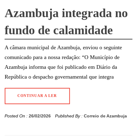
Azambuja integrada no
fundo de calamidade
A câmara municipal de Azambuja, enviou o seguinte
comunicado para a nossa redação: “O Município de
Azambuja informa que foi publicado em Diário da
República o despacho governamental que integra
CONTINUAR A LER
Posted On :
26/02/2026
Published By :
Correio de Azambuja