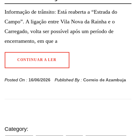
Informação de trânsito: Está reaberta a “Estrada do
Campo”. A ligação entre Vila Nova da Rainha e o
Carregado, volta ser possível após um período de
encerramento, em que a
CONTINUAR A LER
Posted On :
16/06/2026
Published By :
Correio de Azambuja
Category: