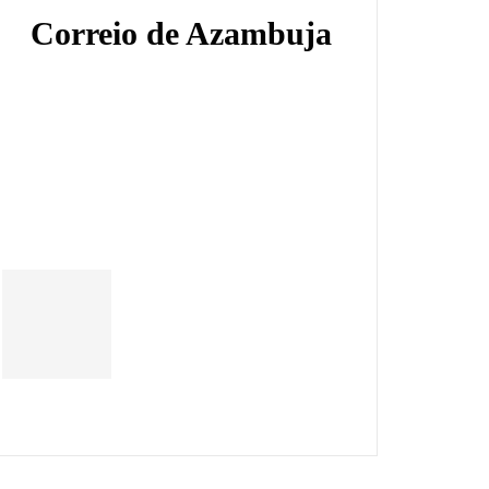
Correio de Azambuja