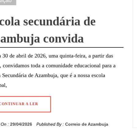
dição
cola secundária de
ambuja convida
 30 de abril de 2026, uma quinta-feira, a partir das
, convidamos toda a comunidade educacional para a
 Secundária de Azambuja, que é a nossa escola
pal,
CONTINUAR A LER
 On :
29/04/2026
Published By :
Correio de Azambuja