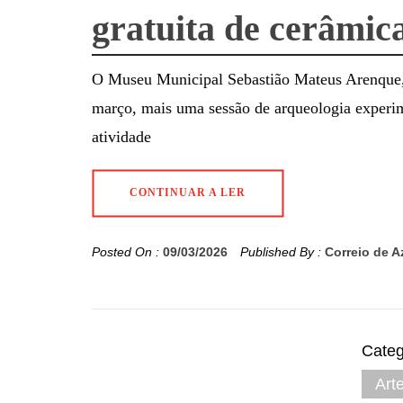
gratuita de cerâmica
O Museu Municipal Sebastião Mateus Arenque
março, mais uma sessão de arqueologia experime
atividade
CONTINUAR A LER
Posted On :
09/03/2026
Published By :
Correio de 
Categ
Art