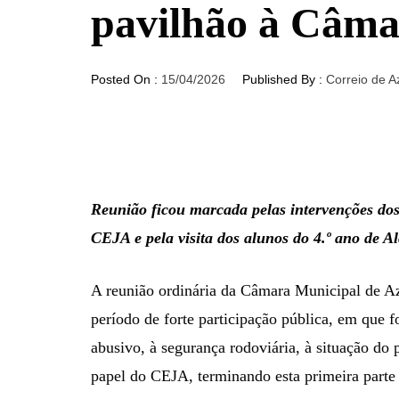
pavilhão à Câma
Posted On :
15/04/2026
Published By :
Correio de 
Reunião ficou marcada pelas intervenções dos
CEJA e pela visita dos alunos do 4.º ano de A
A reunião ordinária da Câmara Municipal de 
período de forte participação pública, em que 
abusivo, à segurança rodoviária, à situação do 
papel do CEJA, terminando esta primeira parte