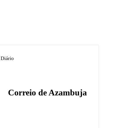
Diário
Correio de Azambuja