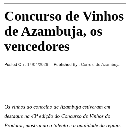
Concurso de Vinhos
de Azambuja, os
vencedores
Posted On :
14/04/2026
Published By :
Correio de Azambuja
Os vinhos do concelho de Azambuja estiveram em
destaque na 43ª edição do Concurso de Vinhos do
Produtor, mostrando o talento e a qualidade da região.