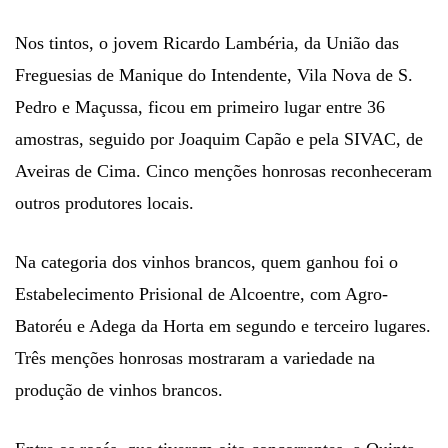
Nos tintos, o jovem Ricardo Lambéria, da União das
Freguesias de Manique do Intendente, Vila Nova de S.
Pedro e Maçussa, ficou em primeiro lugar entre 36
amostras, seguido por Joaquim Capão e pela SIVAC, de
Aveiras de Cima. Cinco menções honrosas reconheceram
outros produtores locais.
Na categoria dos vinhos brancos, quem ganhou foi o
Estabelecimento Prisional de Alcoentre, com Agro-
Batoréu e Adega da Horta em segundo e terceiro lugares.
Três menções honrosas mostraram a variedade na
produção de vinhos brancos.