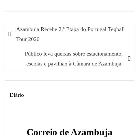
Navegação
Azambuja Recebe 2.ª Etapa do Portugal Teqball
de
Tour 2026
artigos
Público leva queixas sobre estacionamento,
escolas e pavilhão à Câmara de Azambuja.
Diário
Correio de Azambuja