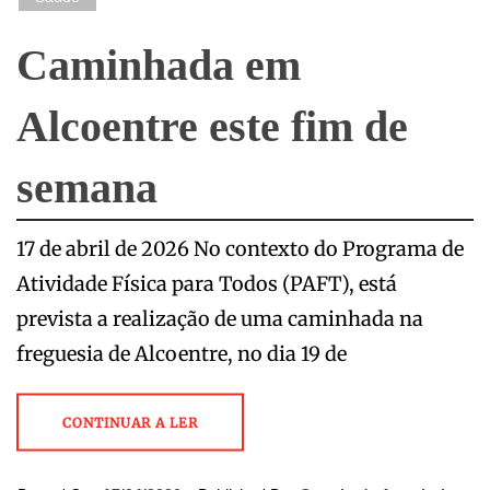
Caminhada em
Alcoentre este fim de
semana
17 de abril de 2026 No contexto do Programa de
Atividade Física para Todos (PAFT), está
prevista a realização de uma caminhada na
freguesia de Alcoentre, no dia 19 de
CONTINUAR A LER