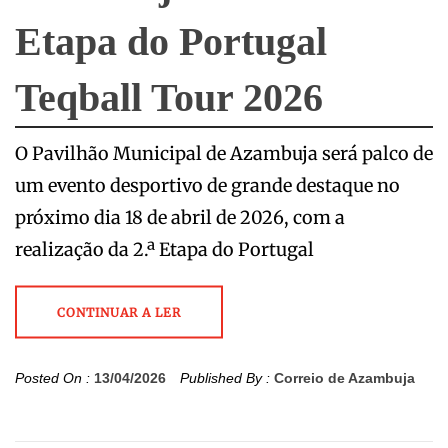
Etapa do Portugal
Teqball Tour 2026
O Pavilhão Municipal de Azambuja será palco de
um evento desportivo de grande destaque no
próximo dia 18 de abril de 2026, com a
realização da 2.ª Etapa do Portugal
CONTINUAR A LER
Posted On :
13/04/2026
Published By :
Correio de Azambuja