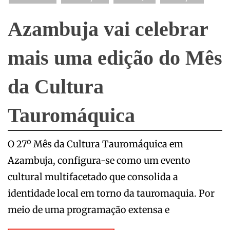
Azambuja vai celebrar
mais uma edição do Mês
da Cultura
Tauromáquica
O 27º Mês da Cultura Tauromáquica em
Azambuja, configura-se como um evento
cultural multifacetado que consolida a
identidade local em torno da tauromaquia. Por
meio de uma programação extensa e