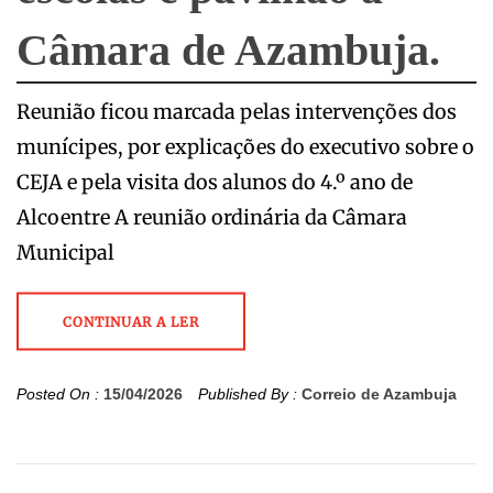
Câmara de Azambuja.
Reunião ficou marcada pelas intervenções dos
munícipes, por explicações do executivo sobre o
CEJA e pela visita dos alunos do 4.º ano de
Alcoentre A reunião ordinária da Câmara
Municipal
CONTINUAR A LER
Posted On :
15/04/2026
Published By :
Correio de Azambuja