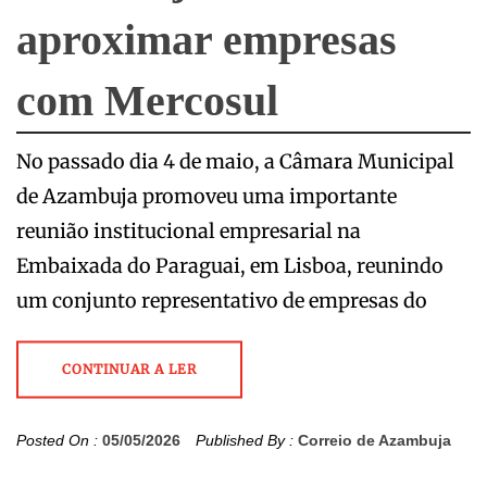
aproximar empresas
com Mercosul
No passado dia 4 de maio, a Câmara Municipal
de Azambuja promoveu uma importante
reunião institucional empresarial na
Embaixada do Paraguai, em Lisboa, reunindo
um conjunto representativo de empresas do
CONTINUAR A LER
Posted On :
05/05/2026
Published By :
Correio de Azambuja