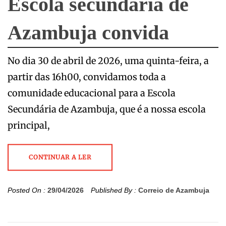
Escola secundária de
Azambuja convida
No dia 30 de abril de 2026, uma quinta-feira, a
partir das 16h00, convidamos toda a
comunidade educacional para a Escola
Secundária de Azambuja, que é a nossa escola
principal,
CONTINUAR A LER
Posted On :
29/04/2026
Published By :
Correio de Azambuja