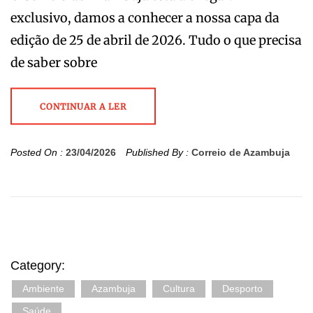
exclusivo, damos a conhecer a nossa capa da
edição de 25 de abril de 2026. Tudo o que precisa
de saber sobre
CONTINUAR A LER
Posted On :
23/04/2026
Published By :
Correio de Azambuja
Category:
Ambiente
Azambuja
Cultura
Desporto
Saúde