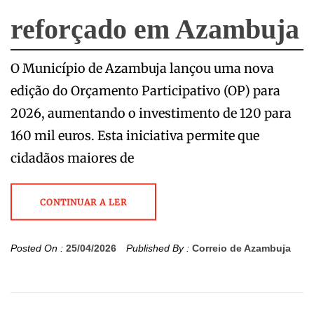
reforçado em Azambuja
O Município de Azambuja lançou uma nova
edição do Orçamento Participativo (OP) para
2026, aumentando o investimento de 120 para
160 mil euros. Esta iniciativa permite que
cidadãos maiores de
CONTINUAR A LER
Posted On :
25/04/2026
Published By :
Correio de Azambuja