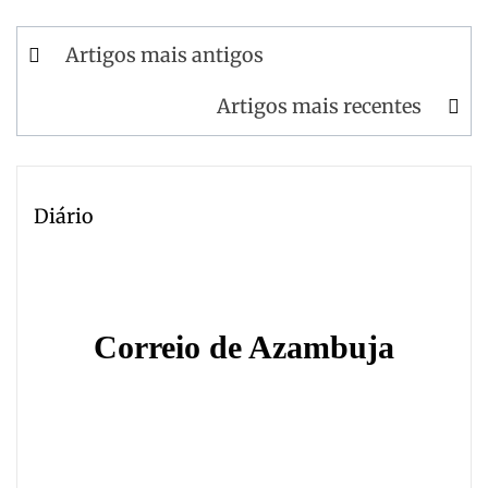
Navegação
Artigos mais antigos
de
Artigos mais recentes
artigos
Diário
Correio de Azambuja