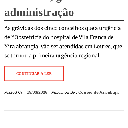
administração
As grávidas dos cinco concelhos que a urgência
de *Obstetrícia do hospital de Vila Franca de
Xira abrangia, vão ser atendidas em Loures, que
se tornou a primeira urgência regional
CONTINUAR A LER
Posted On :
19/03/2026
Published By :
Correio de Azambuja