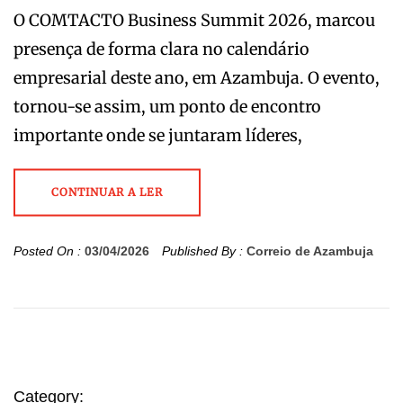
O COMTACTO Business Summit 2026, marcou
presença de forma clara no calendário
empresarial deste ano, em Azambuja. O evento,
tornou-se assim, um ponto de encontro
importante onde se juntaram líderes,
CONTINUAR A LER
Posted On :
03/04/2026
Published By :
Correio de Azambuja
Category: