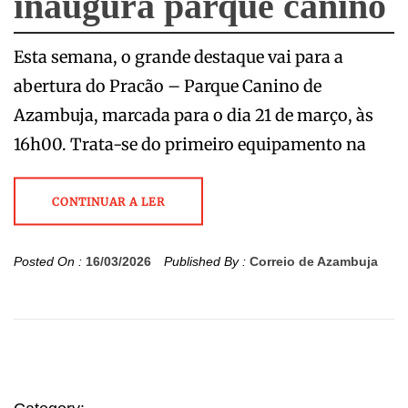
inaugura parque canino
Esta semana, o grande destaque vai para a
abertura do Pracão – Parque Canino de
Azambuja, marcada para o dia 21 de março, às
16h00. Trata-se do primeiro equipamento na
CONTINUAR A LER
Posted On :
16/03/2026
Published By :
Correio de Azambuja