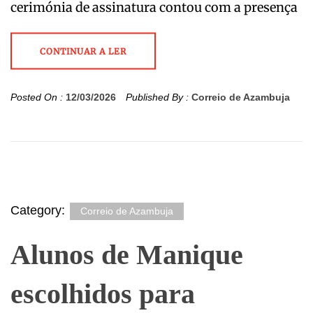
cerimónia de assinatura contou com a presença
CONTINUAR A LER
Posted On :
12/03/2026
Published By :
Correio de Azambuja
Category:
Correio de Azambuja
Alunos de Manique
escolhidos para