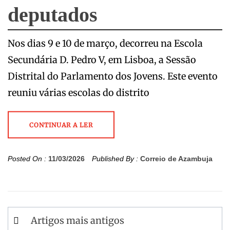
deputados
Nos dias 9 e 10 de março, decorreu na Escola
Secundária D. Pedro V, em Lisboa, a Sessão
Distrital do Parlamento dos Jovens. Este evento
reuniu várias escolas do distrito
CONTINUAR A LER
Posted On :
11/03/2026
Published By :
Correio de Azambuja
Navegação
Artigos mais antigos