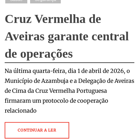
Cruz Vermelha de
Aveiras garante central
de operações
Na última quarta-feira, dia 1 de abril de 2026, o
Município de Azambuja e a Delegação de Aveiras
de Cima da Cruz Vermelha Portuguesa
firmaram um protocolo de cooperação
relacionado
CONTINUAR A LER