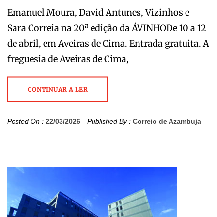
Emanuel Moura, David Antunes, Vizinhos e
Sara Correia na 20ª edição da ÁVINHODe 10 a 12
de abril, em Aveiras de Cima. Entrada gratuita. A
freguesia de Aveiras de Cima,
CONTINUAR A LER
Posted On :
22/03/2026
Published By :
Correio de Azambuja