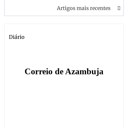
de
Artigos mais recentes
artigos
Diário
Correio de Azambuja