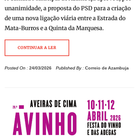
unanimidade, a proposta do PSD para a criação
de uma nova ligação viária entre a Estrada do
Mata-Burros e a Quinta da Marquesa.
CONTINUAR A LER
Posted On :
24/03/2026
Published By :
Correio de Azambuja